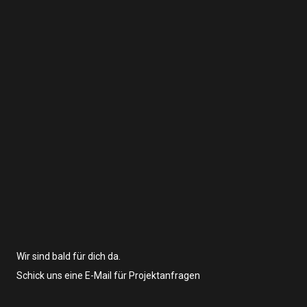
Wir sind bald für dich da.
Schick uns eine E-Mail für Projektanfragen