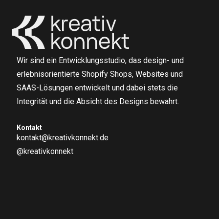
Wir sind ein Entwicklungsstudio, das design- und
erlebnisorientierte Shopify Shops, Websites und
SAAS-Lösungen entwickelt und dabei stets die
Integrität und die Absicht des Designs bewahrt.
Kontakt
kontakt@kreativkonnekt.de
@kreativkonnekt